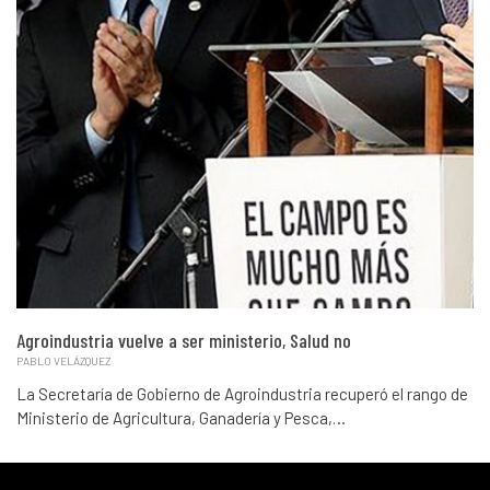
Agroindustria vuelve a ser ministerio, Salud no
PABLO VELÁZQUEZ
La Secretaría de Gobierno de Agroindustria recuperó el rango de
Ministerio de Agricultura, Ganadería y Pesca,…