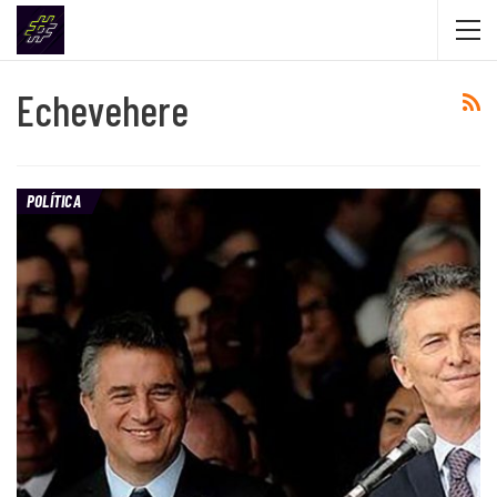
Echevehere
POLÍTICA