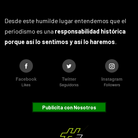
Desde este humilde lugar entendemos que el
periodismo es una
responsabilidad histórica
porque así lo sentimos y así lo haremos
.
Facebook
Twitter
Instagram
Likes
Seguidorxs
Followers
Publicita con Nosotros