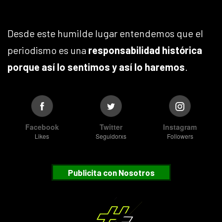
Desde este humilde lugar entendemos que el
periodismo es una
responsabilidad histórica
porque así lo sentimos y así lo haremos
.
Facebook
Twitter
Instagram
Likes
Seguidorxs
Followers
Publicita con Nosotros