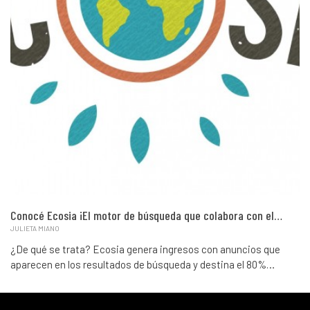
Conocé Ecosia ¡El motor de búsqueda que colabora con el…
JULIETA MIANO
¿De qué se trata? Ecosia genera ingresos con anuncios que
aparecen en los resultados de búsqueda y destina el 80%…