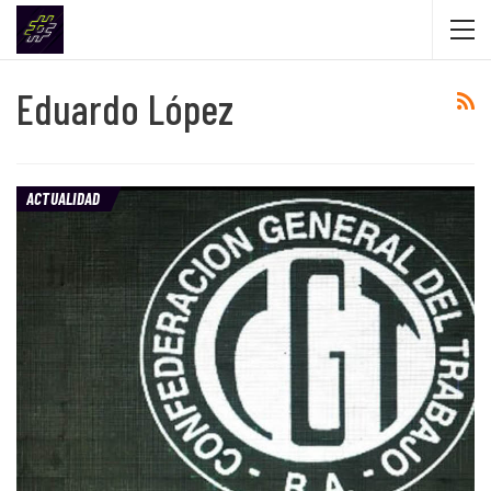
Eduardo López
ACTUALIDAD