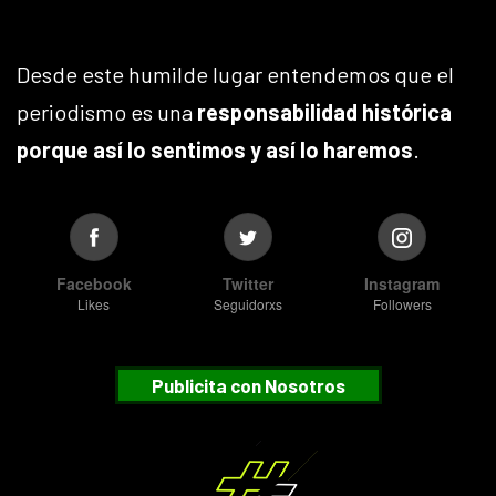
Desde este humilde lugar entendemos que el
periodismo es una
responsabilidad histórica
porque así lo sentimos y así lo haremos
.
Facebook
Twitter
Instagram
Likes
Seguidorxs
Followers
Publicita con Nosotros