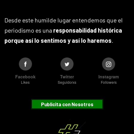
Desde este humilde lugar entendemos que el
periodismo es una
responsabilidad histórica
porque así lo sentimos y así lo haremos
.
Facebook
Twitter
Instagram
Likes
Seguidorxs
Followers
Publicita con Nosotros