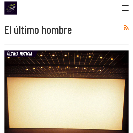
El último hombre
ÚLTIMA NOTICIA