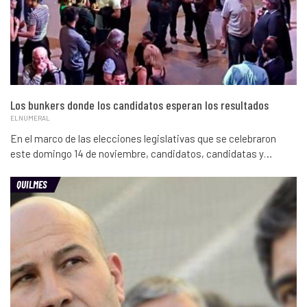
Los bunkers donde los candidatos esperan los resultados
ELNUMERAL
En el marco de las elecciones legislativas que se celebraron
este domingo 14 de noviembre, candidatos, candidatas y…
QUILMES