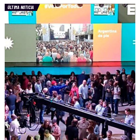
ÚLTIMA NOTICIA