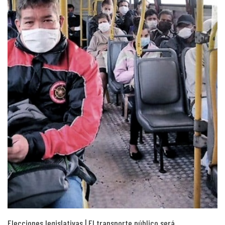
Elecciones legislativas | El transporte público será…