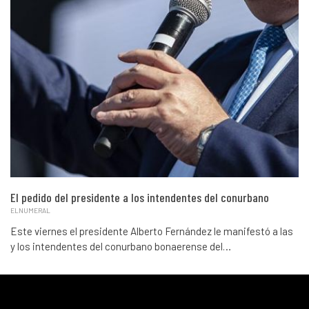
El pedido del presidente a los intendentes del conurbano
ELNUMERAL
Este viernes el presidente Alberto Fernández le manifestó a las
y los intendentes del conurbano bonaerense del…