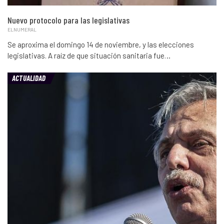
Nuevo protocolo para las legislativas
ELNUMERAL
Se aproxima el domingo 14 de noviembre, y las elecciones
legislativas. A raíz de que situación sanitaria fue…
ACTUALIDAD