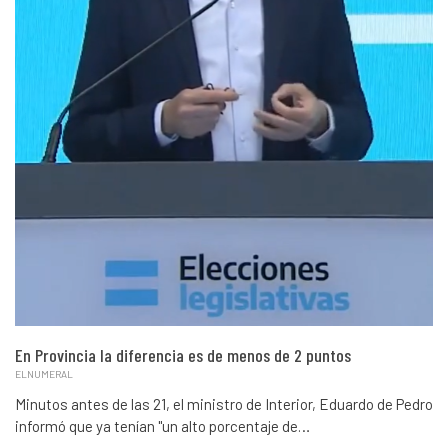
En Provincia la diferencia es de menos de 2 puntos
ELNUMERAL
Minutos antes de las 21, el ministro de Interior, Eduardo de Pedro
informó que ya tenían "un alto porcentaje de…