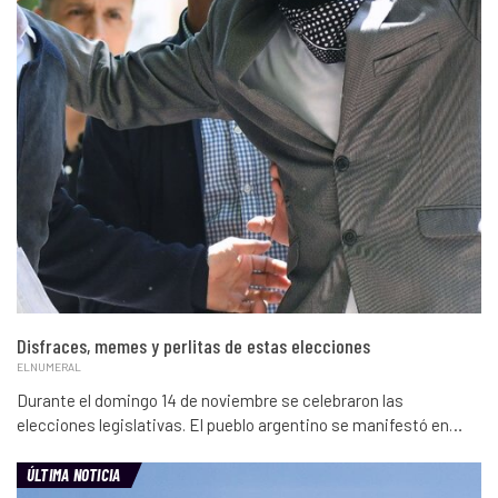
Disfraces, memes y perlitas de estas elecciones
ELNUMERAL
Durante el domingo 14 de noviembre se celebraron las
elecciones legislativas. El pueblo argentino se manifestó en…
ÚLTIMA NOTICIA