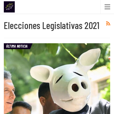
Elecciones Legislativas 2021
ÚLTIMA NOTICIA