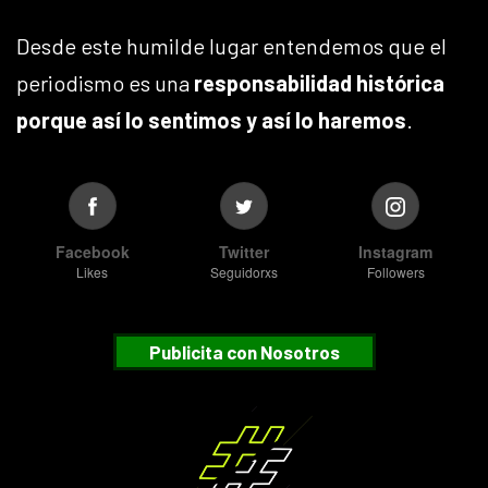
Desde este humilde lugar entendemos que el
periodismo es una
responsabilidad histórica
porque así lo sentimos y así lo haremos
.
Facebook
Twitter
Instagram
Likes
Seguidorxs
Followers
Publicita con Nosotros