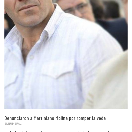
Denunciaron a Martiniano Molina por romper la veda
ELNUMERAL