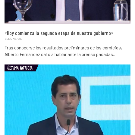
«Hoy comienza la segunda etapa de nuestro gobierno»
ELNUMERAL
Tras conocerse los resultados preliminares de los comicios,
Alberto Fernández salió a hablar ante la prensa pasadas…
ÚLTIMA NOTICIA