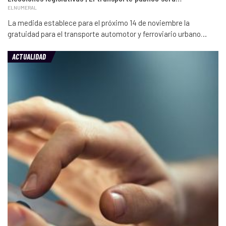
ELNUMERAL
La medida establece para el próximo 14 de noviembre la
gratuidad para el transporte automotor y ferroviario urbano…
ACTUALIDAD