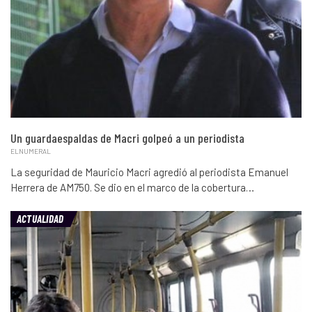
Un guardaespaldas de Macri golpeó a un periodista
ELNUMERAL
La seguridad de Mauricio Macri agredió al periodista Emanuel
Herrera de AM750. Se dio en el marco de la cobertura…
ACTUALIDAD