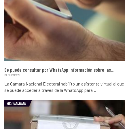
Se puede consultar por WhatsApp información sobre las…
ELNUMERAL
La Cámara Nacional Electoral habilito un asistente virtual al que
se puede acceder a través de la WhatsApp para…
ACTUALIDAD