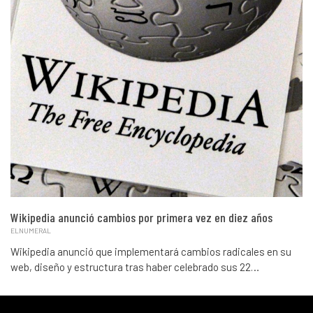
Wikipedia anunció cambios por primera vez en diez años
ELNUMERAL
Wikipedia anunció que implementará cambios radicales en su
web, diseño y estructura tras haber celebrado sus 22…