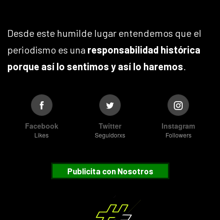
Desde este humilde lugar entendemos que el
periodismo es una
responsabilidad histórica
porque así lo sentimos y así lo haremos
.
Facebook
Twitter
Instagram
Likes
Seguidorxs
Followers
Publicita con Nosotros