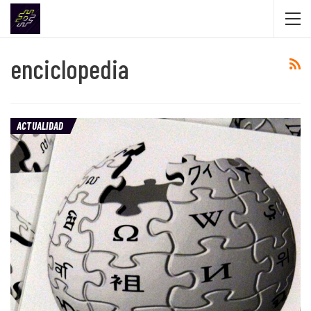
enciclopedia
ACTUALIDAD