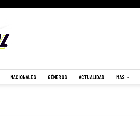
NACIONALES
GÉNEROS
ACTUALIDAD
MAS