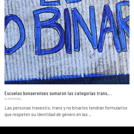
Escuelas bonaerenses sumaron las categorías trans,…
ELNUMERAL
Las personas travestis, trans y no binaries tendrán formularios
que respeten su identidad de género en las…