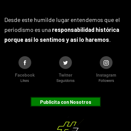
Desde este humilde lugar entendemos que el
periodismo es una
responsabilidad histórica
porque así lo sentimos y así lo haremos
.
Facebook
Twitter
Instagram
Likes
Seguidorxs
Followers
Publicita con Nosotros