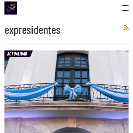
expresidentes
ACTUALIDAD