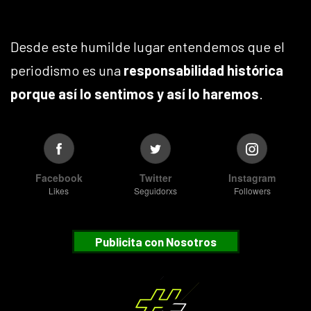
Desde este humilde lugar entendemos que el
periodismo es una
responsabilidad histórica
porque así lo sentimos y así lo haremos
.
Facebook
Twitter
Instagram
Likes
Seguidorxs
Followers
Publicita con Nosotros