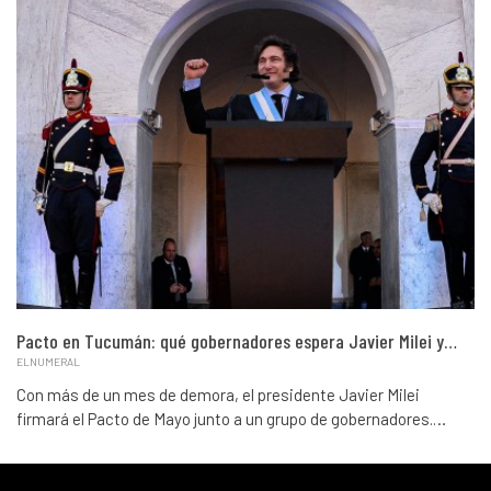
Pacto en Tucumán: qué gobernadores espera Javier Milei y…
ELNUMERAL
Con más de un mes de demora, el presidente Javier Milei
firmará el Pacto de Mayo junto a un grupo de gobernadores.…