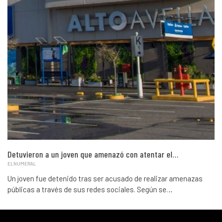
Detuvieron a un joven que amenazó con atentar el…
ELNUMERAL
Un joven fue detenido tras ser acusado de realizar amenazas
públicas a través de sus redes sociales. Según se…