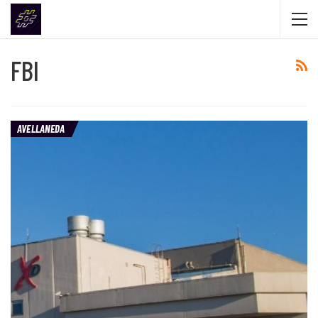
FBI
AVELLANEDA