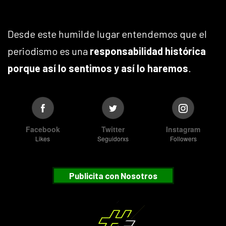
Desde este humilde lugar entendemos que el
periodismo es una
responsabilidad histórica
porque así lo sentimos y así lo haremos
.
Facebook
Twitter
Instagram
Likes
Seguidorxs
Followers
Publicita con Nosotros