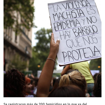
Se registraron más de 200 femicidios en lo que va del…