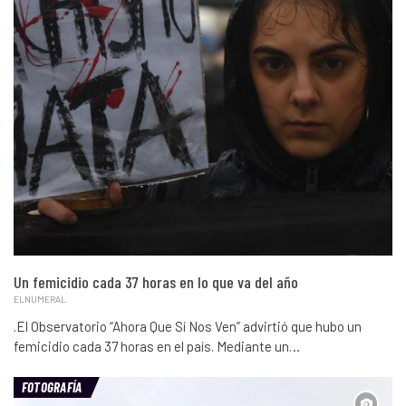
Un femicidio cada 37 horas en lo que va del año
ELNUMERAL
.El Observatorio “Ahora Que Sí Nos Ven” advirtió que hubo un
femicidio cada 37 horas en el país. Mediante un…
FOTOGRAFÍA