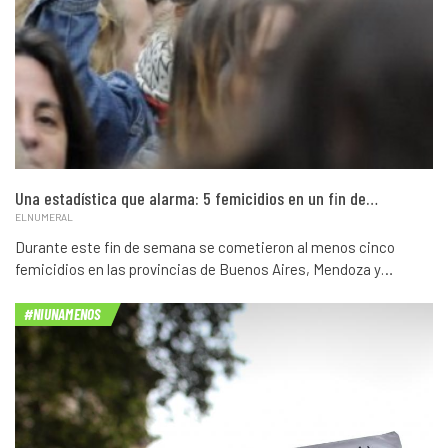
Una estadística que alarma: 5 femicidios en un fin de…
ELNUMERAL
Durante este fin de semana se cometieron al menos cinco
femicidios en las provincias de Buenos Aires, Mendoza y…
#NIUNAMENOS