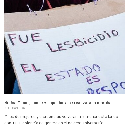
Ni Una Menos, dónde y a qué hora se realizará la marcha
BELE BANEGAS
Miles de mujeres y disidencias volverán a marchar este lunes
contra la violencia de género en el noveno aniversario…