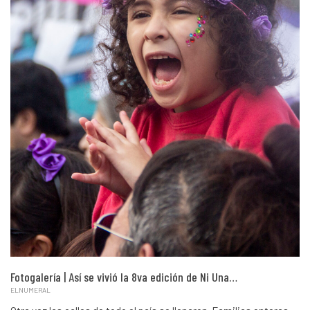
Fotogalería | Así se vivió la 8va edición de Ni Una…
ELNUMERAL