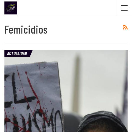
Femicidios
ACTUALIDAD