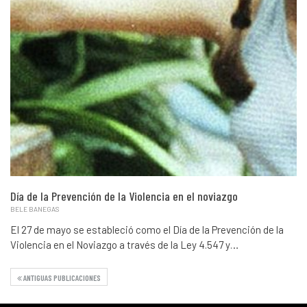
Día de la Prevención de la Violencia en el noviazgo
BELE BANEGAS
El 27 de mayo se estableció como el Día de la Prevención de la
Violencia en el Noviazgo a través de la Ley 4.547 y…
ANTIGUAS PUBLICACIONES