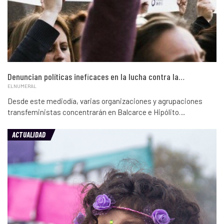
Denuncian políticas ineficaces en la lucha contra la…
ELNUMERAL
Desde este mediodía, varias organizaciones y agrupaciones
transfeministas concentrarán en Balcarce e Hipólito…
ACTUALIDAD