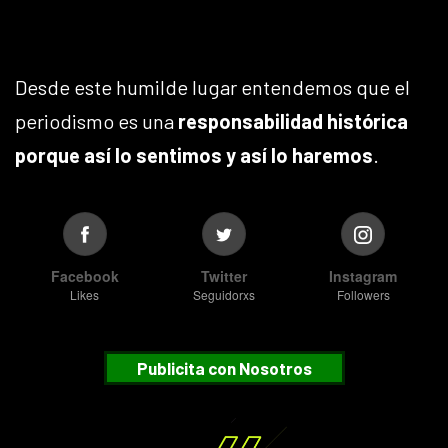
Desde este humilde lugar entendemos que el
periodismo es una
responsabilidad histórica
porque así lo sentimos y así lo haremos
.
Facebook
Twitter
Instagram
Likes
Seguidorxs
Followers
Publicita con Nosotros