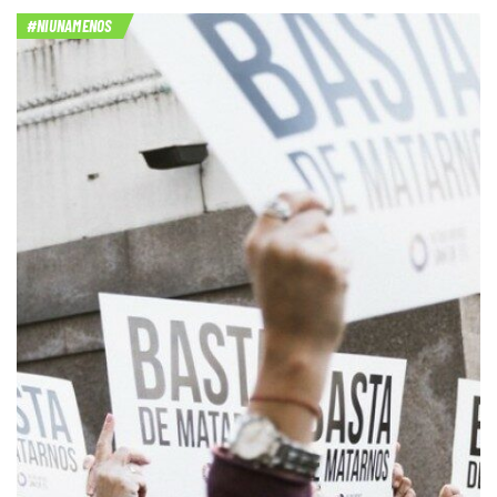
#NIUNAMENOS