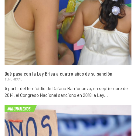
Qué pasa con la Ley Brisa a cuatro años de su sanción
ELNUMERAL
A partir del femicidio de Daiana Barrionuevo, en septiembre de
2014, el Congreso Nacional sancionó en 2018 la Ley…
#NIUNAMENOS