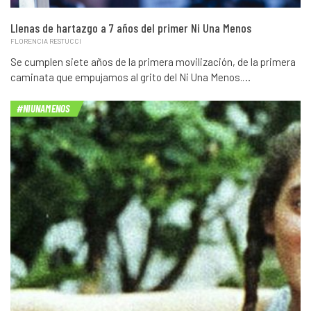
Llenas de hartazgo a 7 años del primer Ni Una Menos
FLORENCIA RESTUCCI
Se cumplen siete años de la primera movilización, de la primera
caminata que empujamos al grito del Ni Una Menos.…
#NIUNAMENOS