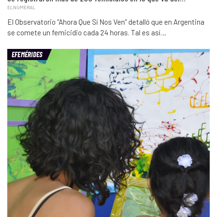
ELNUMERAL
El Observatorio “Ahora Que Sí Nos Ven” detalló que en Argentina
se comete un femicidio cada 24 horas. Tal es así…
EFEMÉRIDES