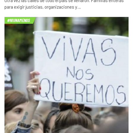
Otra vez las calles de todo el país se llenaron. Familias enteras
para exigir justicias, organizaciones y…
#NIUNAMENOS