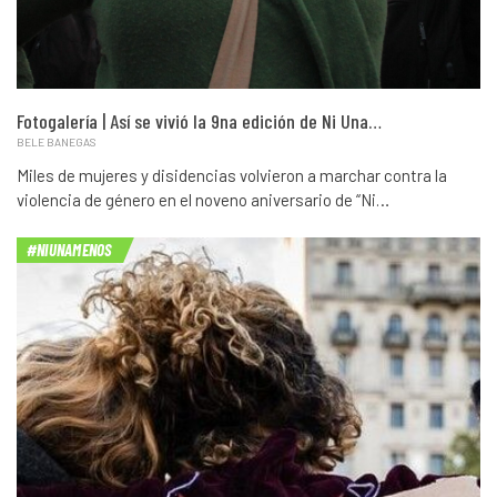
Fotogalería | Así se vivió la 9na edición de Ni Una…
BELE BANEGAS
Miles de mujeres y disidencias volvieron a marchar contra la
violencia de género en el noveno aniversario de “Ni…
#NIUNAMENOS