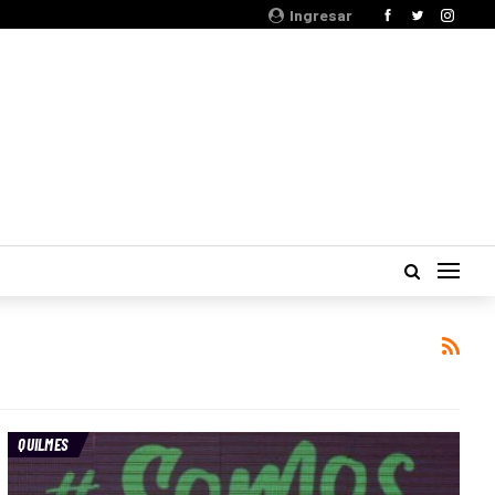
Ingresar
QUILMES