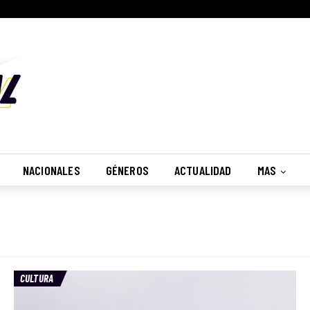
NACIONALES
GÉNEROS
ACTUALIDAD
MAS
CULTURA