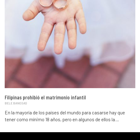
Filipinas prohibió el matrimonio infantil
BELE BANEGAS
En la mayoría de los países del mundo para casarse hay que
tener como mínimo 18 años, pero en algunos de ellos la…