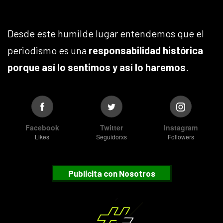
Desde este humilde lugar entendemos que el
periodismo es una
responsabilidad histórica
porque así lo sentimos y así lo haremos
.
Facebook
Twitter
Instagram
Likes
Seguidorxs
Followers
Publicita con Nosotros