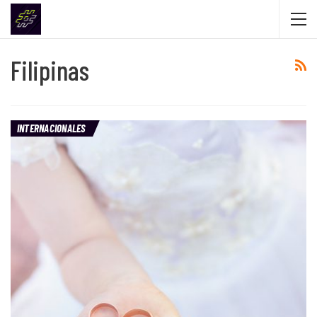
Filipinas
INTERNACIONALES