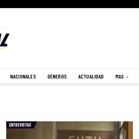
NACIONALES
GÉNEROS
ACTUALIDAD
MAS
ENTREVISTAS