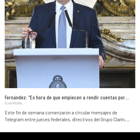
Fernández: “Es hora de que empiecen a rendir cuentas por…
ELNUMERAL
Este fin de semana comenzaron a circular mensajes de
Telegram entre jueces federales, directivos del Grupo Clarín,…