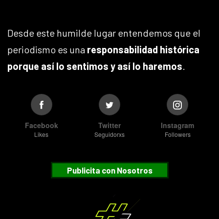
Desde este humilde lugar entendemos que el
periodismo es una
responsabilidad histórica
porque así lo sentimos y así lo haremos
.
Facebook
Twitter
Instagram
Likes
Seguidorxs
Followers
Publicita con Nosotros