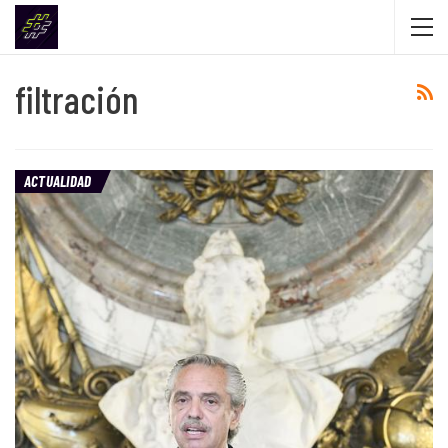
filtración
ACTUALIDAD