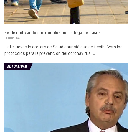
Se flexibilizan los protocolos por la baja de casos
ELNUMERAL
Este jueves la cartera de Salud anunció que se flexibilizará los
protocolos para la prevención del coronavirus.…
ACTUALIDAD