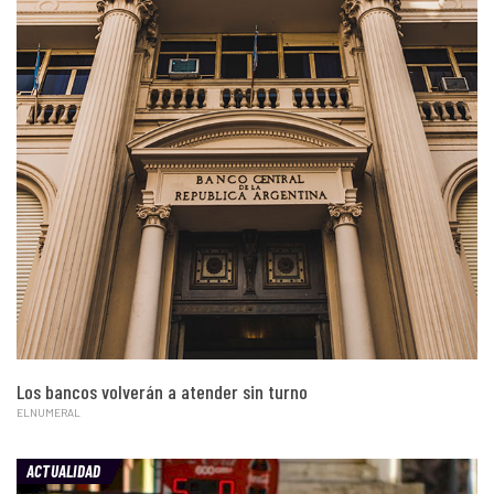
Los bancos volverán a atender sin turno
ELNUMERAL
ACTUALIDAD