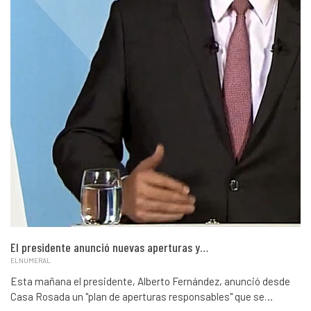
El presidente anunció nuevas aperturas y…
ELNUMERAL
Esta mañana el presidente, Alberto Fernández, anunció desde
Casa Rosada un "plan de aperturas responsables" que se…