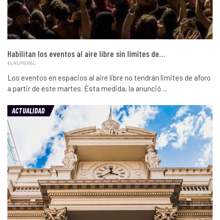
Habilitan los eventos al aire libre sin limites de…
ELNUMERAL
Los eventos en espacios al aire libre no tendrán limites de aforo
a partir de éste martes. Ésta medida, la anunció…
ACTUALIDAD