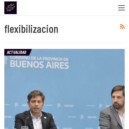
flexibilizacion
ACTUALIDAD