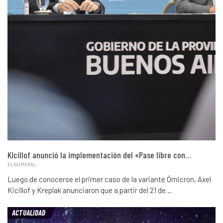
Kicillof anunció la implementación del «Pase libre con…
ELNUMERAL
Luego de conocerse el primer caso de la variante Ómicron, Axel
Kicillof y Kreplak anunciaron que a partir del 21 de…
ACTUALIDAD