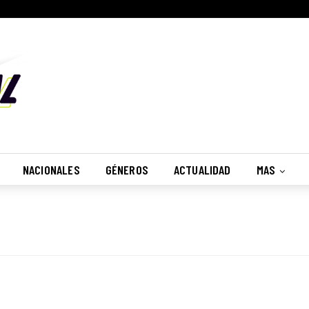
NACIONALES
GÉNEROS
ACTUALIDAD
MAS