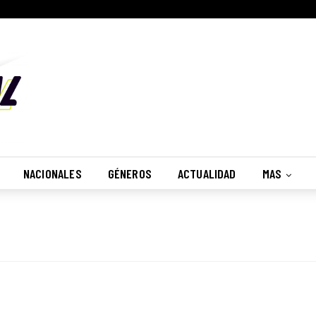
NACIONALES
GÉNEROS
ACTUALIDAD
MAS