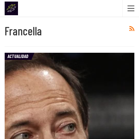
Francella
ACTUALIDAD