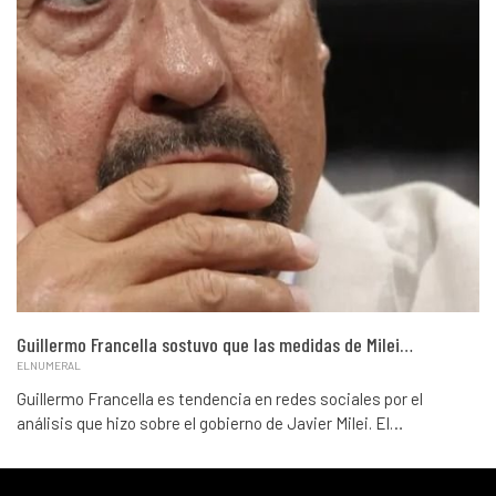
Guillermo Francella sostuvo que las medidas de Milei…
ELNUMERAL
Guillermo Francella es tendencia en redes sociales por el
análisis que hizo sobre el gobierno de Javier Milei. El…