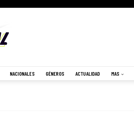
NACIONALES
GÉNEROS
ACTUALIDAD
MAS