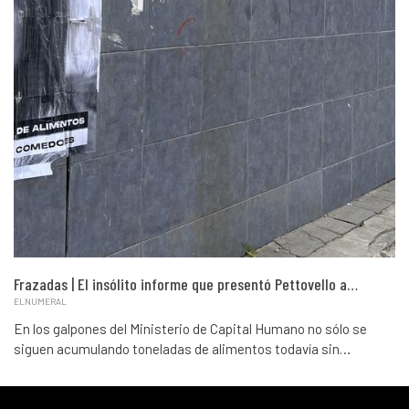
Frazadas | El insólito informe que presentó Pettovello a…
ELNUMERAL
En los galpones del Ministerio de Capital Humano no sólo se
siguen acumulando toneladas de alimentos todavía sin…