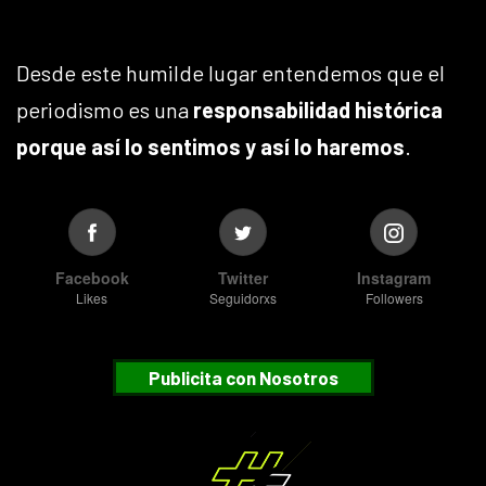
Desde este humilde lugar entendemos que el
periodismo es una
responsabilidad histórica
porque así lo sentimos y así lo haremos
.
Facebook
Twitter
Instagram
Likes
Seguidorxs
Followers
Publicita con Nosotros