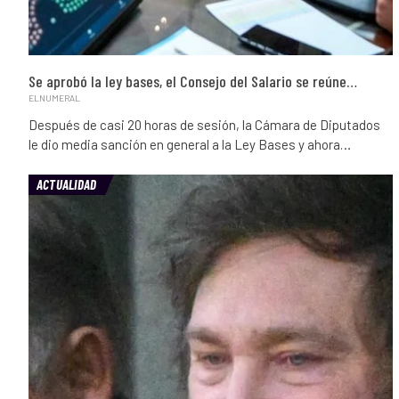
Se aprobó la ley bases, el Consejo del Salario se reúne…
ELNUMERAL
Después de casi 20 horas de sesión, la Cámara de Diputados
le dio media sanción en general a la Ley Bases y ahora…
ACTUALIDAD