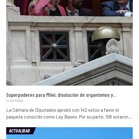
Superpoderes para Milei, disolución de organismos y…
ELNUMERAL
La Cámara de Diputados aprobó con 142 votos a favor el
paquete conocido como Ley Bases. Por su parte, 106 votaron…
ACTUALIDAD