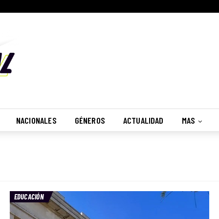
NACIONALES
GÉNEROS
ACTUALIDAD
MAS
EDUCACIÓN