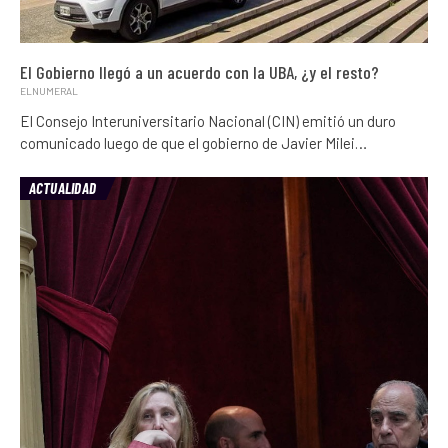
El Gobierno llegó a un acuerdo con la UBA, ¿y el resto?
ELNUMERAL
El Consejo Interuniversitario Nacional (CIN) emitió un duro
comunicado luego de que el gobierno de Javier Milei…
ACTUALIDAD