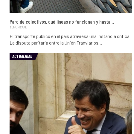
Paro de colectivos, qué líneas no funcionan y hasta…
ELNUMERAL
El transporte público en el país atraviesa una instancia crítica.
La disputa paritaria entre la Unión Tranviarios…
ACTUALIDAD