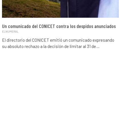
Un comunicado del CONICET contra los despidos anunciados
ELNUMERAL
El directorio del CONICET emitió un comunicado expresando
su absoluto rechazo a la decisión de limitar al 31 de…