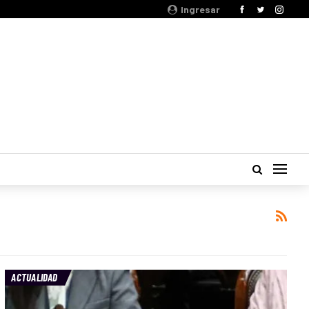
Ingresar
ACTUALIDAD