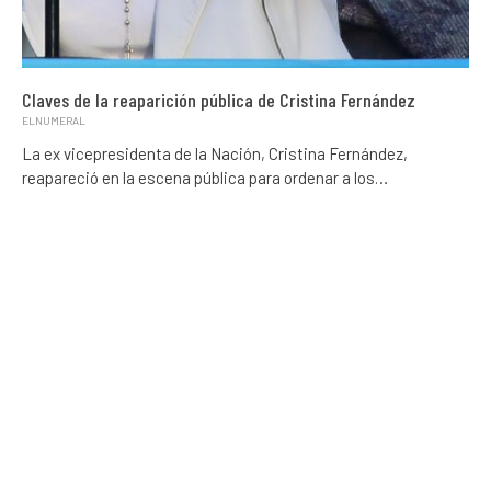
Claves de la reaparición pública de Cristina Fernández
ELNUMERAL
La ex vicepresidenta de la Nación, Cristina Fernández,
reapareció en la escena pública para ordenar a los…