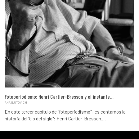
Fotoperiodismo: Henri Cartier-Bresson y el instante…
ANA ILUTOVICH
En este tercer capítulo de "fotoperiodismo", les contamos la
historia del "ojo del siglo": Henri Cartier-Bresson.…