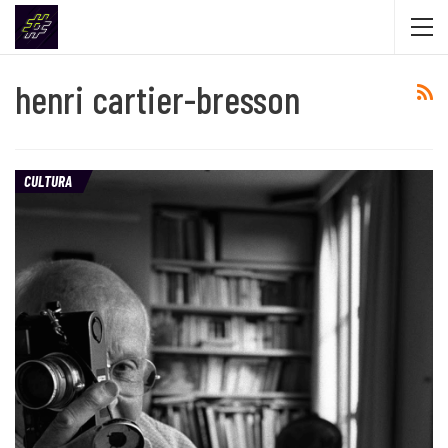
henri cartier-bresson
CULTURA