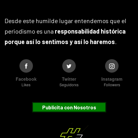
Desde este humilde lugar entendemos que el
periodismo es una
responsabilidad histórica
porque así lo sentimos y así lo haremos
.
Facebook
Twitter
Instagram
Likes
Seguidorxs
Followers
Publicita con Nosotros