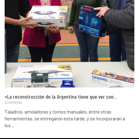
«La reconstrucción de la Argentina tiene que ver con…
ELNUMERAL
Taladros, amoladoras y tornos manuales, entre otras
herramientas, se entregaron esta tarde, y se incorporarán a
los…