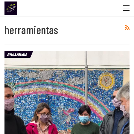
herramientas
AVELLANEDA