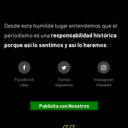
Desde este humilde lugar entendemos que el
periodismo es una
responsabilidad histórica
porque así lo sentimos y así lo haremos
.
Facebook
Twitter
Instagram
Likes
Seguidorxs
Followers
Publicita con Nosotros