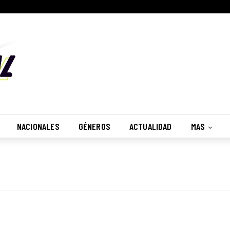
NACIONALES
GÉNEROS
ACTUALIDAD
MAS