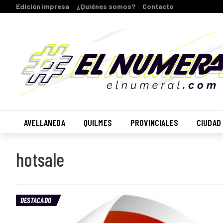
Edición impresa
¿Quiénes somos?
Contacto
AVELLANEDA
QUILMES
PROVINCIALES
CIUDAD
hotsale
DESTACADO