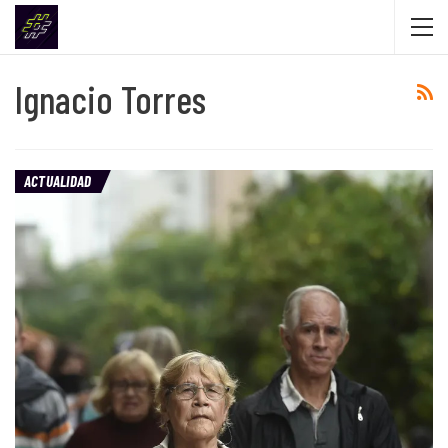
Ignacio Torres
ACTUALIDAD