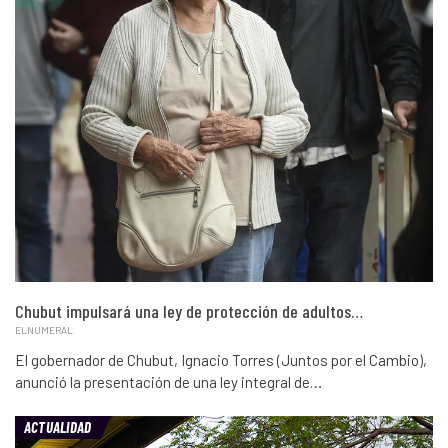
Chubut impulsará una ley de protección de adultos…
ELNUMERAL
El gobernador de Chubut, Ignacio Torres (Juntos por el Cambio),
anunció la presentación de una ley integral de…
ACTUALIDAD