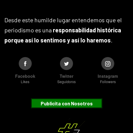
Desde este humilde lugar entendemos que el
periodismo es una
responsabilidad histórica
porque así lo sentimos y así lo haremos
.
Facebook
Twitter
Instagram
Likes
Seguidorxs
Followers
Publicita con Nosotros