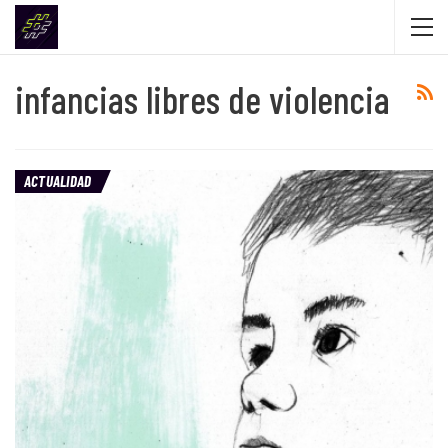
infancias libres de violencia
ACTUALIDAD