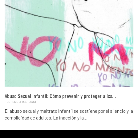
Abuso Sexual Infantil: Cómo prevenir y proteger a lxs…
FLORENCIA RESTUCCI
El abuso sexual y maltrato infantil se sostiene por el silencio y la
complicidad de adultos. La inacción y la…