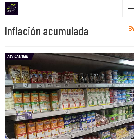
Inflación acumulada
ACTUALIDAD