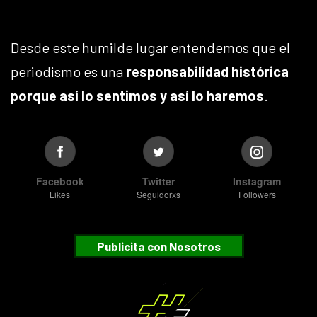
Desde este humilde lugar entendemos que el
periodismo es una
responsabilidad histórica
porque así lo sentimos y así lo haremos
.
Facebook
Twitter
Instagram
Likes
Seguidorxs
Followers
Publicita con Nosotros