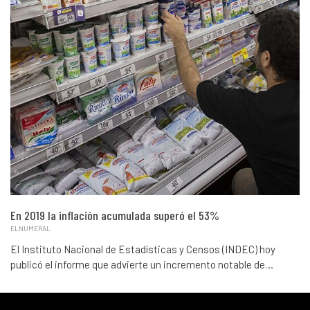
En 2019 la inflación acumulada superó el 53%
ELNUMERAL
El Instituto Nacional de Estadísticas y Censos (INDEC) hoy
publicó el informe que advierte un incremento notable de…