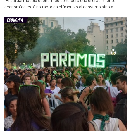
“El actual modelo económico considera que el crecimiento
económico está no tanto en el impulso al consumo sino a…
ECONOMÍA