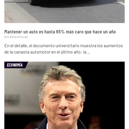
Mantener un auto es hasta 65% más caro que hace un año
BELÉN QUETGLAS
En el detalle, el documento universitario muestra los aumentos
de la canasta automotor en el último año: la…
ECONOMÍA