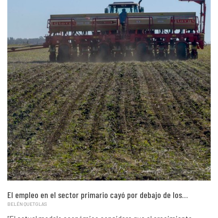
El empleo en el sector primario cayó por debajo de los…
BELÉN QUETGLAS