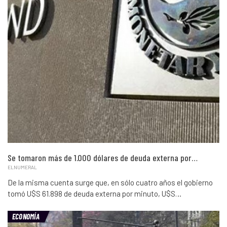
Se tomaron más de 1.000 dólares de deuda externa por…
ELNUMERAL
De la misma cuenta surge que, en sólo cuatro años el gobierno
tomó U$S 61.898 de deuda externa por minuto, U$S…
ECONOMÍA