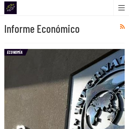
Informe Económico
ECONOMÍA