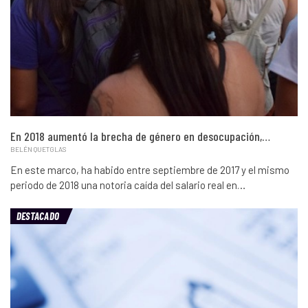
En 2018 aumentó la brecha de género en desocupación,…
BELÉN QUETGLAS
En este marco, ha habido entre septiembre de 2017 y el mismo
periodo de 2018 una notoria caída del salario real en…
DESTACADO