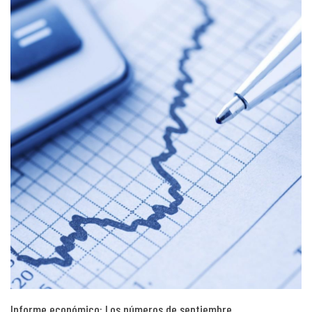
Informe económico: Los números de septiembre