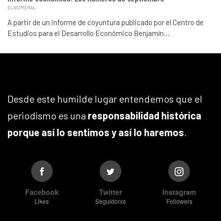
ELNUMERAL
A partir de un informe de coyuntura publicado por el Centro de
Estudios para el Desarrollo Económico Benjamín…
Desde este humilde lugar entendemos que el
periodismo es una
responsabilidad histórica
porque así lo sentimos y así lo haremos
.
Facebook
Twitter
Instagram
Likes
Seguidorxs
Followers