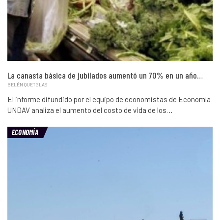
La canasta básica de jubilados aumentó un 70% en un año…
BELÉN QUETGLAS
El informe difundido por el equipo de economistas de Economía
UNDAV analiza el aumento del costo de vida de los…
ECONOMÍA