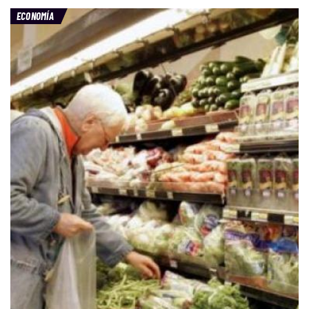
ECONOMÍA