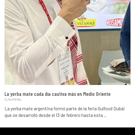
La yerba mate cada día cautiva más en Medio Oriente
ELNUMERAL
La yerba mate argentina formó parte de la feria Gulfood Dubái
que se desarrolló desde el 13 de febrero hasta esta…