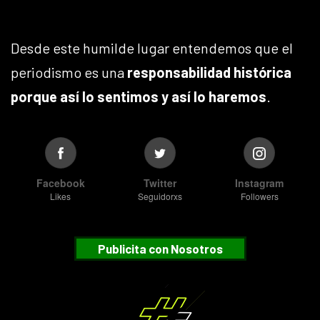
Desde este humilde lugar entendemos que el
periodismo es una
responsabilidad histórica
porque así lo sentimos y así lo haremos
.
Facebook
Twitter
Instagram
Likes
Seguidorxs
Followers
Publicita con Nosotros