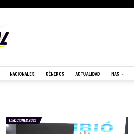
NACIONALES
GÉNEROS
ACTUALIDAD
MAS
ELECCIONES 2023