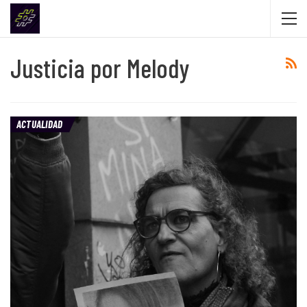
Justicia por Melody
ACTUALIDAD