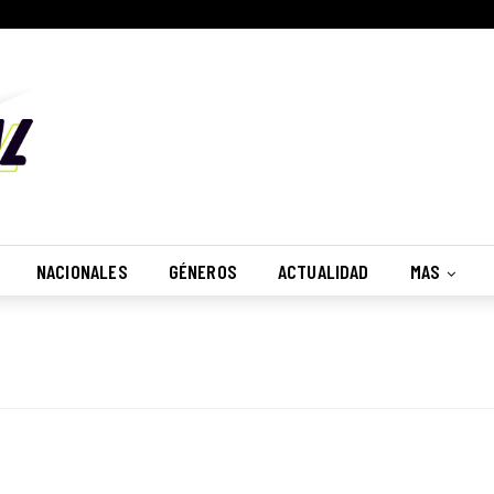
NACIONALES
GÉNEROS
ACTUALIDAD
MAS