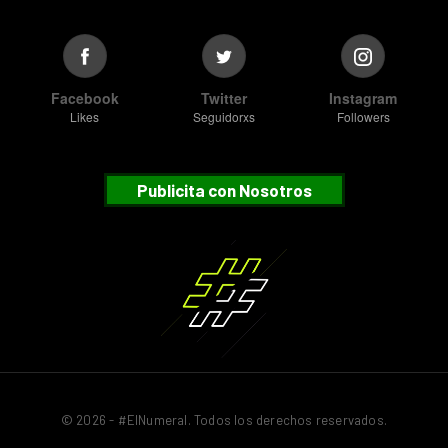
Facebook
Twitter
Instagram
Likes
Seguidorxs
Followers
Publicita con Nosotros
© 2026 - #ElNumeral. Todos los derechos reservados.