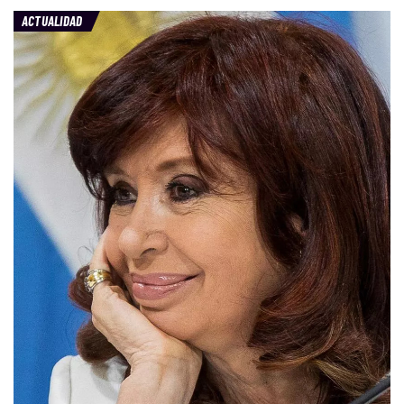
ACTUALIDAD