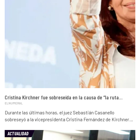
Cristina Kirchner fue sobreseída en la causa de “la ruta…
ELNUMERAL
Durante las últimas horas, el juez Sebastián Casanello
sobreseyó a la vicepresidenta Cristina Fernández de Kirchner…
ACTUALIDAD