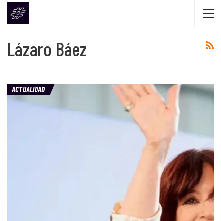
Lázaro Báez
ACTUALIDAD