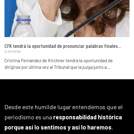
CFK tendrá la oportunidad de pronunciar palabras finales…
ELNUMERAL
Cristina Fernández de Kirchner tendrá la oportunidad de
dirigirse por última vez al Tribunal que la juzga junto a…
Desde este humilde lugar entendemos que el
periodismo es una
responsabilidad histórica
porque así lo sentimos y así lo haremos
.