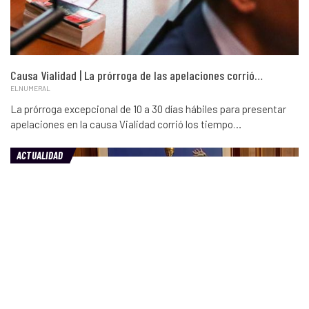
Causa Vialidad | La prórroga de las apelaciones corrió…
ELNUMERAL
La prórroga excepcional de 10 a 30 días hábiles para presentar
apelaciones en la causa Vialidad corrió los tiempo…
ACTUALIDAD