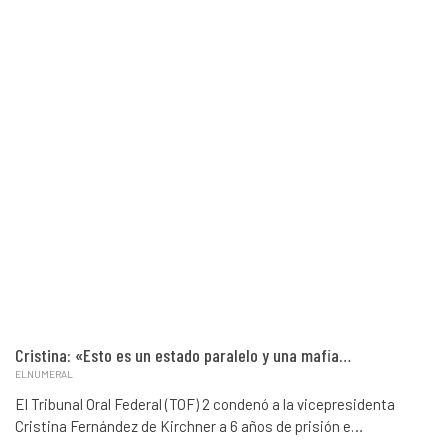
Cristina: «Esto es un estado paralelo y una mafia…
ELNUMERAL
El Tribunal Oral Federal (TOF) 2 condenó a la vicepresidenta
Cristina Fernández de Kirchner a 6 años de prisión e…