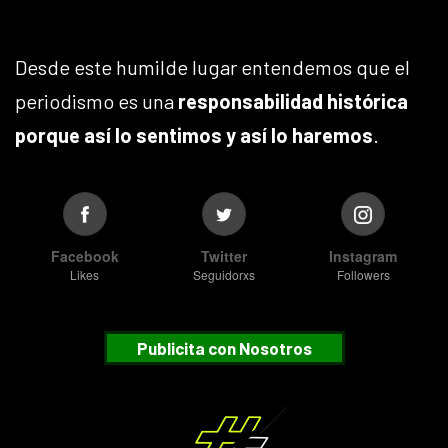
Desde este humilde lugar entendemos que el
periodismo es una
responsabilidad histórica
porque así lo sentimos y así lo haremos
.
Facebook
Twitter
Instagram
Likes
Seguidorxs
Followers
Publicita con Nosotros