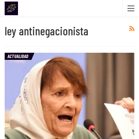
ley antinegacionista
ACTUALIDAD