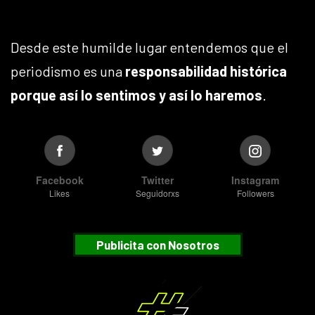
Desde este humilde lugar entendemos que el
periodismo es una
responsabilidad histórica
porque así lo sentimos y así lo haremos
.
Facebook
Twitter
Instagram
Likes
Seguidorxs
Followers
Publicita con Nosotros