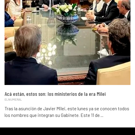
Acá están, estos son: los ministerios de la era Milei
ELNUMERAL
Tras la asunción de Javier Milei, este lunes ya se conocen todos
los nombres que integran su Gabinete. Este 11 de…