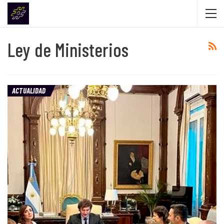
Ley de Ministerios
ACTUALIDAD