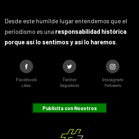
Desde este humilde lugar entendemos que el
periodismo es una
responsabilidad histórica
porque así lo sentimos y así lo haremos
.
Facebook
Twitter
Instagram
Likes
Seguidorxs
Followers
Publicita con Nosotros