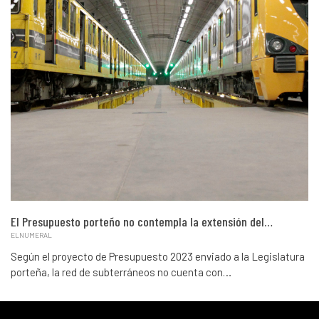
El Presupuesto porteño no contempla la extensión del…
ELNUMERAL
Según el proyecto de Presupuesto 2023 enviado a la Legislatura
porteña, la red de subterráneos no cuenta con…