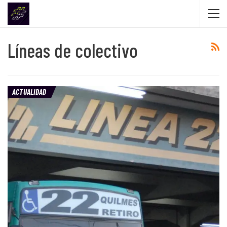
Líneas de colectivo
ACTUALIDAD