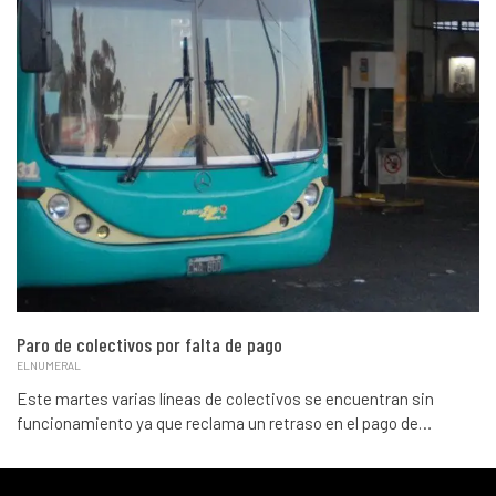
Paro de colectivos por falta de pago
ELNUMERAL
Este martes varias líneas de colectivos se encuentran sin
funcionamiento ya que reclama un retraso en el pago de…