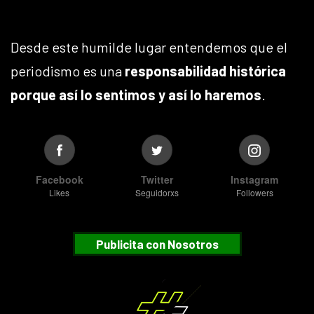
Desde este humilde lugar entendemos que el
periodismo es una
responsabilidad histórica
porque así lo sentimos y así lo haremos
.
Facebook
Twitter
Instagram
Likes
Seguidorxs
Followers
Publicita con Nosotros