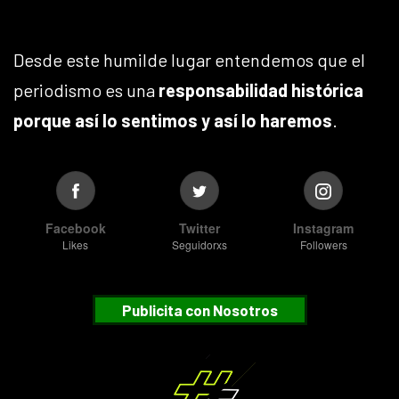
Desde este humilde lugar entendemos que el
periodismo es una
responsabilidad histórica
porque así lo sentimos y así lo haremos
.
Facebook
Twitter
Instagram
Likes
Seguidorxs
Followers
Publicita con Nosotros