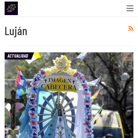
Luján
ACTUALIDAD