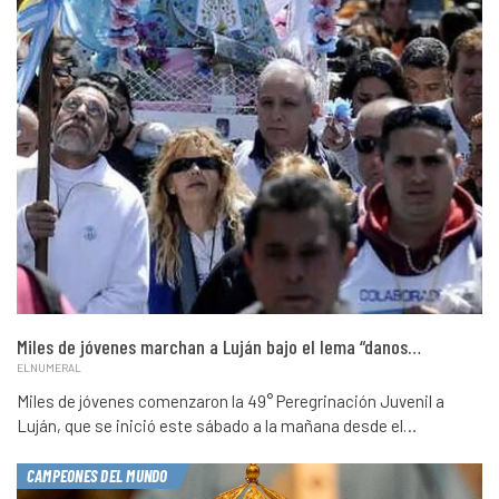
Miles de jóvenes marchan a Luján bajo el lema “danos…
ELNUMERAL
Miles de jóvenes comenzaron la 49° Peregrinación Juvenil a
Luján, que se inició este sábado a la mañana desde el…
CAMPEONES DEL MUNDO