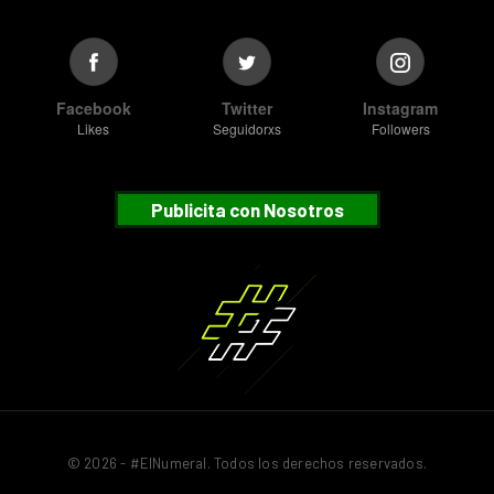
Facebook
Twitter
Instagram
Likes
Seguidorxs
Followers
Publicita con Nosotros
© 2026 - #ElNumeral. Todos los derechos reservados.