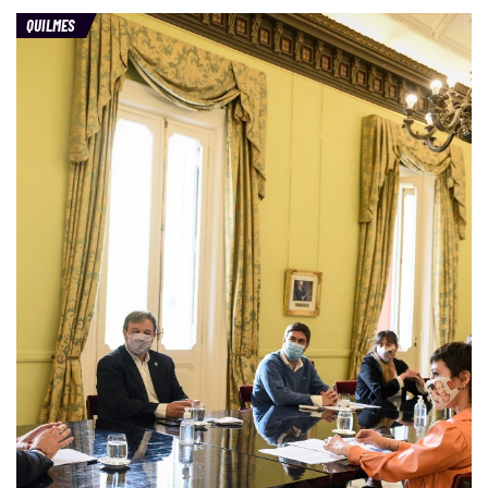
QUILMES