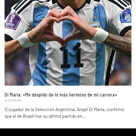
Di María: «Me despido de lo más hermoso de mi carrera»
ELNUMERAL
El jugador de la Selección Argentina, Ángel Di María, confirmó
que el de Brasil fue su último partido en…