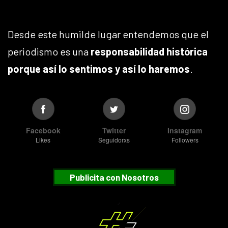
Desde este humilde lugar entendemos que el
periodismo es una
responsabilidad histórica
porque así lo sentimos y así lo haremos
.
Facebook
Twitter
Instagram
Likes
Seguidorxs
Followers
Publicita con Nosotros