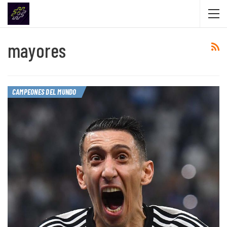
mayores
CAMPEONES DEL MUNDO