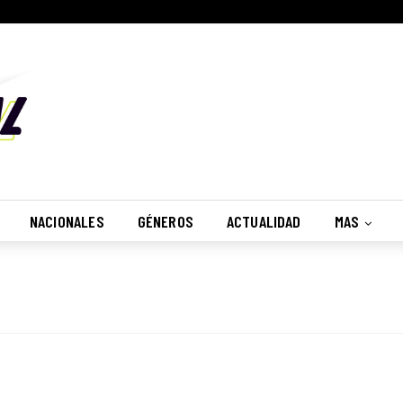
NACIONALES
GÉNEROS
ACTUALIDAD
MAS