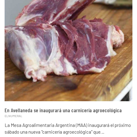
En Avellaneda se inaugurará una carnicería agroecológica
ELNUMERAL
La Mesa Agroalimentaria Argentina (MAA) inaugurará el próximo
sábado una nueva "carnicería agroecológica" que…