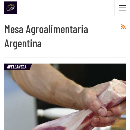
Mesa Agroalimentaria
Argentina
AVELLANEDA