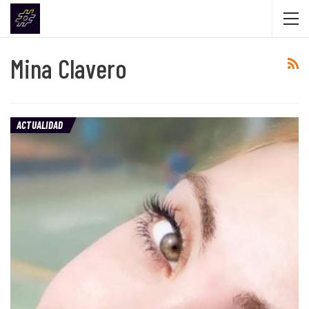
Mina Clavero
ACTUALIDAD