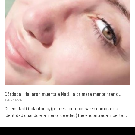
Córdoba | Hallaron muerta a Nati, la primera menor trans…
ELNUMERAL
Celene Nati Colantonio, (primera cordobesa en cambiar su
identidad cuando era menor de edad) fue encontrada muerta…