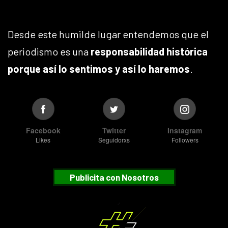
Desde este humilde lugar entendemos que el
periodismo es una
responsabilidad histórica
porque así lo sentimos y así lo haremos
.
Facebook
Twitter
Instagram
Likes
Seguidorxs
Followers
Publicita con Nosotros