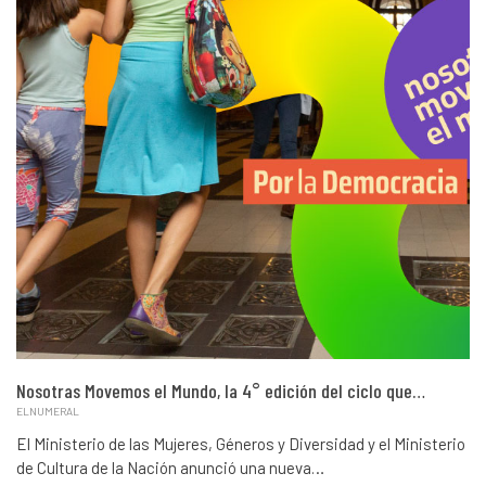
Nosotras Movemos el Mundo, la 4° edición del ciclo que…
ELNUMERAL
El Ministerio de las Mujeres, Géneros y Diversidad y el Ministerio
de Cultura de la Nación anunció una nueva…