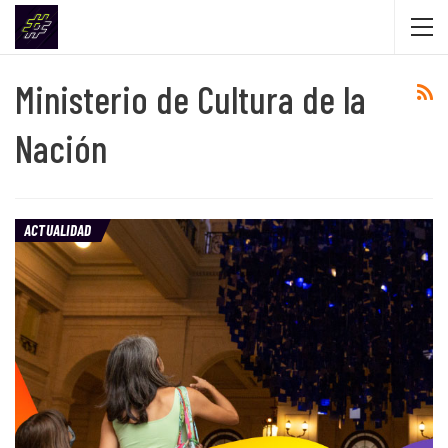
Ministerio de Cultura de la
Nación
ACTUALIDAD