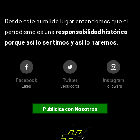
Desde este humilde lugar entendemos que el
periodismo es una
responsabilidad histórica
porque así lo sentimos y así lo haremos
.
Facebook
Twitter
Instagram
Likes
Seguidorxs
Followers
Publicita con Nosotros