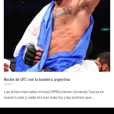
Noche de UFC con la bandera argentina
JUAN P.
Las artes marciales mixtas (MMA) vienen tomando fuerza en
nuestro país y cada vez son más los y las jóvenes que…