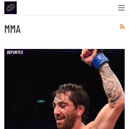
MMA
DEPORTES