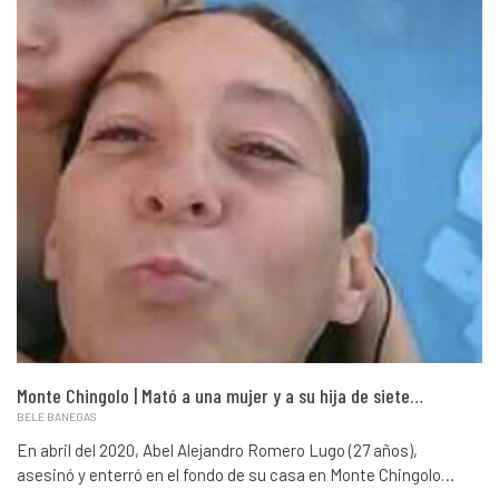
Monte Chingolo | Mató a una mujer y a su hija de siete…
BELE BANEGAS
En abril del 2020, Abel Alejandro Romero Lugo (27 años),
asesinó y enterró en el fondo de su casa en Monte Chingolo…