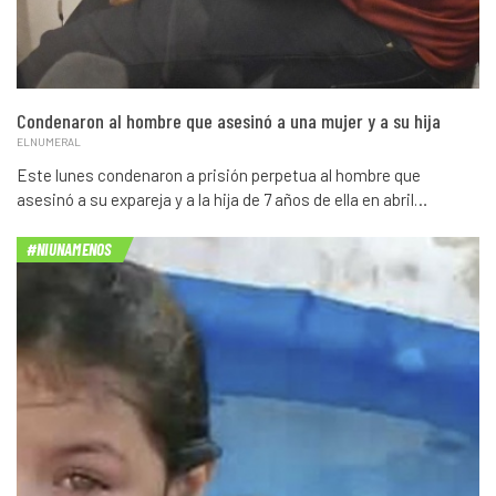
Condenaron al hombre que asesinó a una mujer y a su hija
ELNUMERAL
Este lunes condenaron a prisión perpetua al hombre que
asesinó a su expareja y a la hija de 7 años de ella en abril…
#NIUNAMENOS