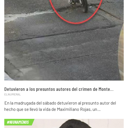
Detuvieron a los presuntos autores del crimen de Monte…
ELNUMERAL
En la madrugada del sábado detuvieron al presunto autor del
hecho que se llevó la vida de Maximiliano Rojas, un…
#NIUNAMENOS