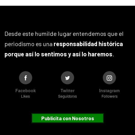
Desde este humilde lugar entendemos que el
periodismo es una
responsabilidad histórica
porque así lo sentimos y así lo haremos
.
Facebook
Twitter
Instagram
Likes
Seguidorxs
Followers
Publicita con Nosotros