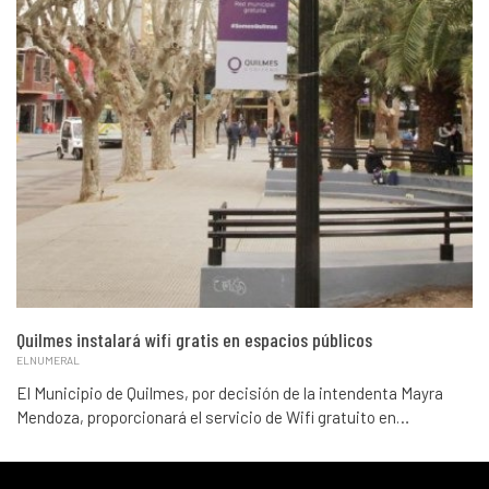
Quilmes instalará wifi gratis en espacios públicos
ELNUMERAL
El Municipio de Quilmes, por decisión de la intendenta Mayra
Mendoza, proporcionará el servicio de Wifi gratuito en…