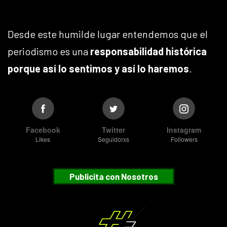
Desde este humilde lugar entendemos que el
periodismo es una
responsabilidad histórica
porque así lo sentimos y así lo haremos
.
Facebook
Twitter
Instagram
Likes
Seguidorxs
Followers
Publicita con Nosotros