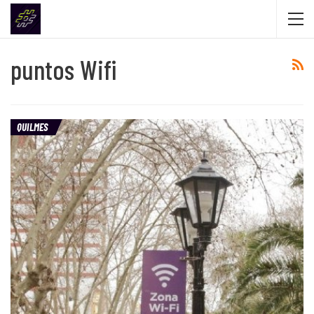
puntos Wifi
QUILMES