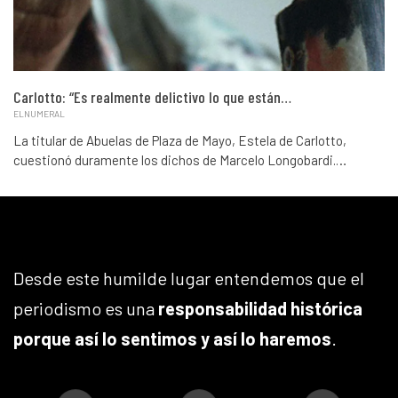
Carlotto: “Es realmente delictivo lo que están…
ELNUMERAL
La titular de Abuelas de Plaza de Mayo, Estela de Carlotto,
cuestionó duramente los dichos de Marcelo Longobardi.…
Desde este humilde lugar entendemos que el
periodismo es una
responsabilidad histórica
porque así lo sentimos y así lo haremos
.