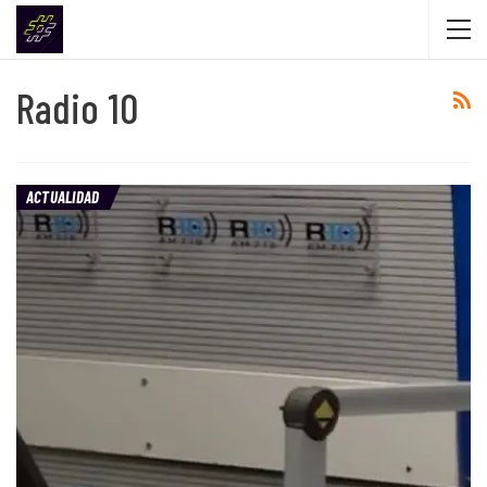
Radio 10
ACTUALIDAD