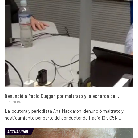
Denunció a Pablo Duggan por maltrato y la echaron de…
ELNUMERAL
La locutora y periodista Ana Maccaroni denunció maltrato y
hostigamiento por parte del conductor de Radio 10 y C5N…
ACTUALIDAD