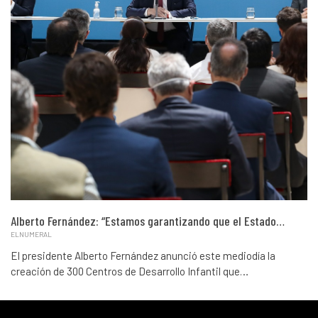
Alberto Fernández: “Estamos garantizando que el Estado…
ELNUMERAL
El presidente Alberto Fernández anunció este mediodía la
creación de 300 Centros de Desarrollo Infantil que…