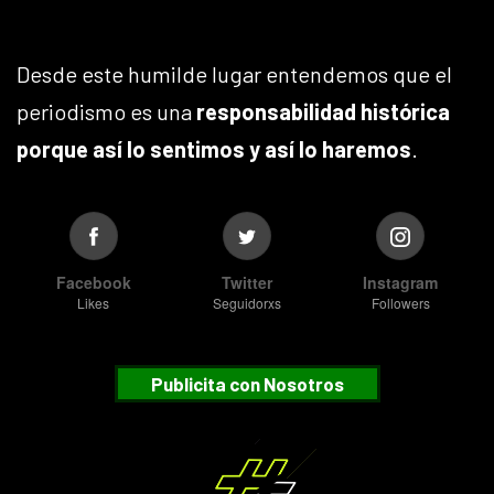
Desde este humilde lugar entendemos que el
periodismo es una
responsabilidad histórica
porque así lo sentimos y así lo haremos
.
Facebook
Twitter
Instagram
Likes
Seguidorxs
Followers
Publicita con Nosotros