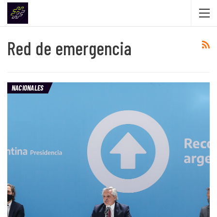
Red de emergencia
NACIONALES